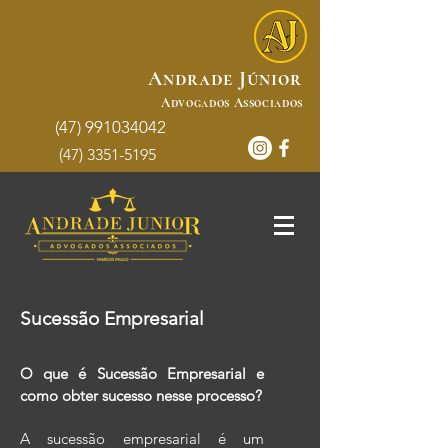
Andrade Júnior
Advogados Associados
(47) 991034042
(47) 3351-5195
Sucessão Empresarial
O que é Sucessão Empresarial e
como obter sucesso nesse processo?
A sucessão empresarial é um