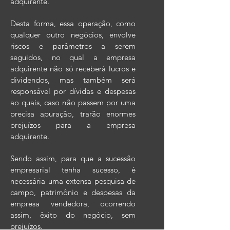
adquirente.
Desta forma, essa operação, como
qualquer outro negócios, envolve
riscos e parâmetros a serem
seguidos, no qual a empresa
adquirente não só receberá lucros e
dividendos, mas também será
responsável por dívidas e despesas
ao quais, caso não passem por uma
precisa apuração, trarão enormes
prejuízos para a empresa
adquirente.
Sendo assim, para que a sucessão
empresarial tenha sucesso, é
necessária uma extensa pesquisa de
campo, patrimônio e despesas da
empresa vendedora, ocorrendo
assim, êxito do negócio, sem
prejuízos.