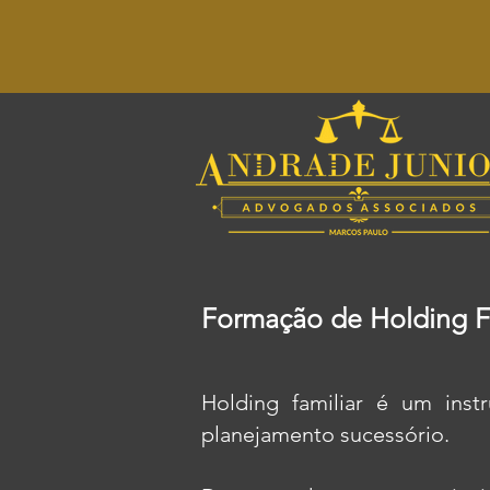
Formação de Holding F
Holding familiar é um inst
planejamento sucessório.